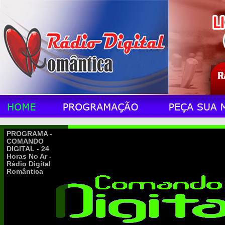
PROGRAMA -
COMANDO
DIGITAL - 24
Horas No Ar -
Rádio Digital
Romântica